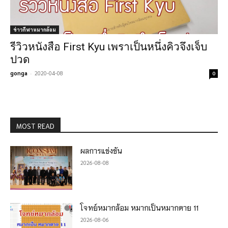
ข่าวกีฬาหมากล้อม
รีวิวหนังสือ First Kyu เพราเป็นหนึ่งคิวจึงเจ็บ
ปวด
gonga
-
2020-04-08
0
MOST READ
ผลการแข่งขัน
2026-08-08
โจทย์หมากล้อม หมากเป็นหมากตาย 11
2026-08-06