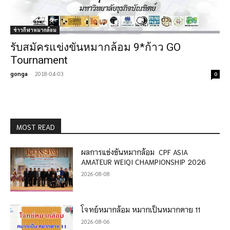
ข่าวกีฬาหมากล้อม
รับสมัครแข่งขันหมากล้อม 9*ก้าว GO
Tournament
gonga
-
2018-04-03
0
MOST READ
ผลการแข่งขันหมากล้อม CPF ASIA
AMATEUR WEIQI CHAMPIONSHIP 2026
2026-08-08
โจทย์หมากล้อม หมากเป็นหมากตาย 11
2026-08-06