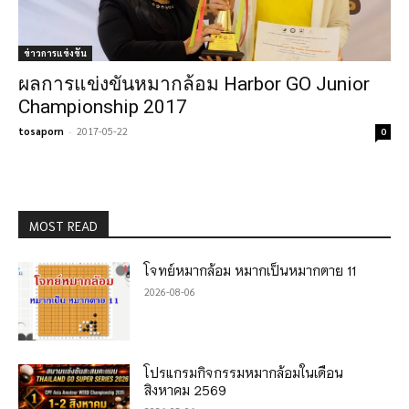
ข่าวการแข่งขัน
ผลการแข่งขันหมากล้อม Harbor GO Junior
Championship 2017
tosaporn
-
2017-05-22
0
MOST READ
โจทย์หมากล้อม หมากเป็นหมากตาย 11
2026-08-06
โปรแกรมกิจกรรมหมากล้อมในเดือน
สิงหาคม 2569