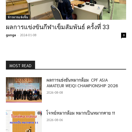
ข่าวการแข่งขัน
ผลการแข่งขันกีฬาเข็มสัมพันธ์ ครั้งที่ 33
gonga
-
2024-01-08
0
MOST READ
ผลการแข่งขันหมากล้อม CPF ASIA
AMATEUR WEIQI CHAMPIONSHIP 2026
2026-08-08
โจทย์หมากล้อม หมากเป็นหมากตาย 11
2026-08-06