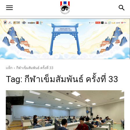
แท็ก
กีฬาเข็มสัมพันธ์ ครั้งที่ 33
Tag:
กีฬาเข็มสัมพันธ์ ครั้งที่ 33