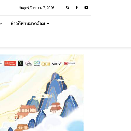
วันศุกร์, สิงหาคม 7, 2026
ข่าวกีฬาหมากล้อม