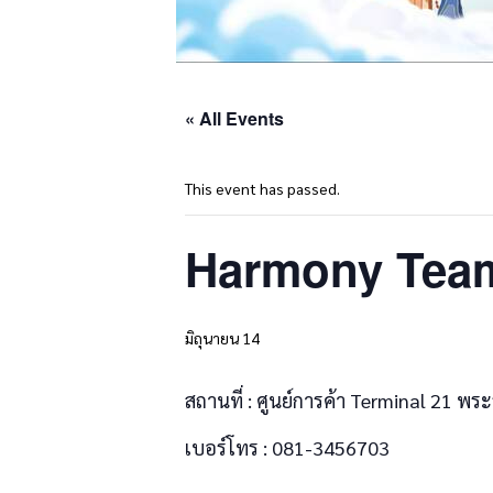
« All Events
This event has passed.
Harmony Tea
มิถุนายน 14
สถานที่ : ศูนย์การค้า Terminal 21 พร
เบอร์โทร : 081-3456703