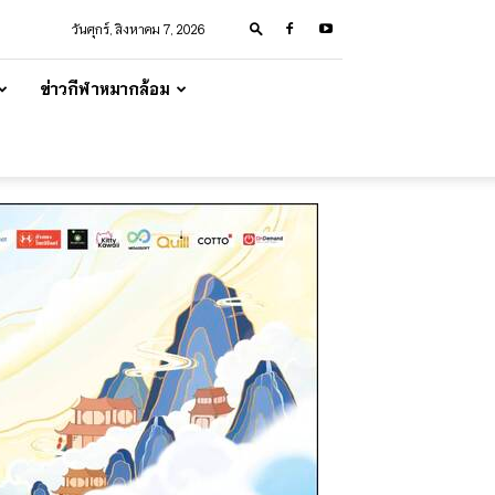
วันศุกร์, สิงหาคม 7, 2026
ข่าวกีฬาหมากล้อม