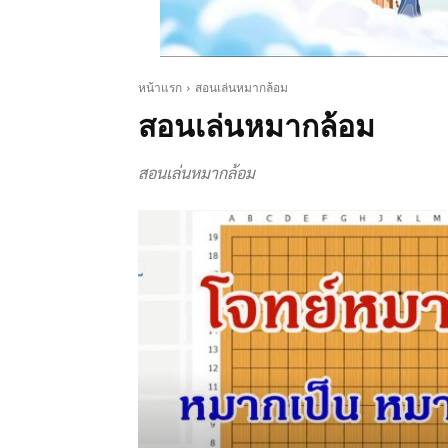
หน้าแรก
สอนเล่นหมากล้อม
สอนเล่นหมากล้อม
สอนเล่นหมากล้อม