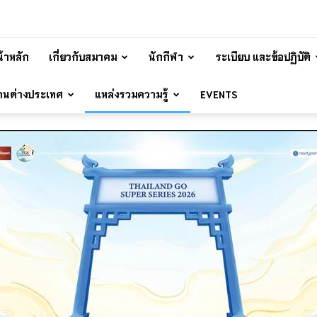
้าหลัก
เกี่ยวกับสมาคม
นักกีฬา
ระเบียบ และข้อปฏิบัติ
้านต่างประเทศ
แหล่งรวมความรู้
EVENTS