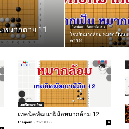
็นหมากตาย 11
โจทย์หมากล้อมระดับกลาง
โจทย์หมากล้อม หมากเป็นหม
ตาย 8
เทคนิคหมากล้อม
เทคนิคพัฒนาฝีมือหมากล้อม 12
tosaporn
-
2025-08-29
0