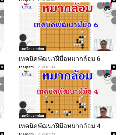
เทคนิคหมากล้อม
เทคนิคพัฒนาฝีมือหมากล้อม 6
tosaporn
-
2025-07-30
0
0
เทคนิคหมากล้อม
เทคนิคพัฒนาฝีมือหมากล้อม 4
tosaporn
-
2025-07-23
0
0