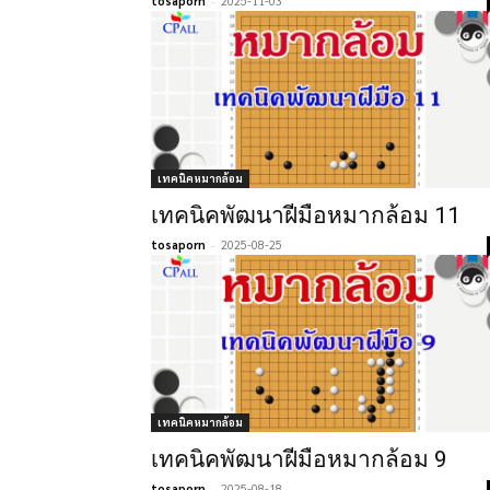
tosaporn
-
2025-11-03
เทคนิคหมากล้อม
เทคนิคพัฒนาฝีมือหมากล้อม 11
tosaporn
-
2025-08-25
เทคนิคหมากล้อม
เทคนิคพัฒนาฝีมือหมากล้อม 9
tosaporn
-
2025-08-18