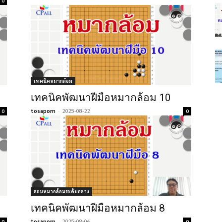
0
เทคนิคหมากล้อม
เทคนิคพัฒนาฝีมือหมากล้อม 10
tosaporn
-
2025-08-22
0
0
สอนหมากล้อมระดับกลาง
เทคนิคพัฒนาฝีมือหมากล้อม 8
tosaporn
-
2025-08-06
0
0