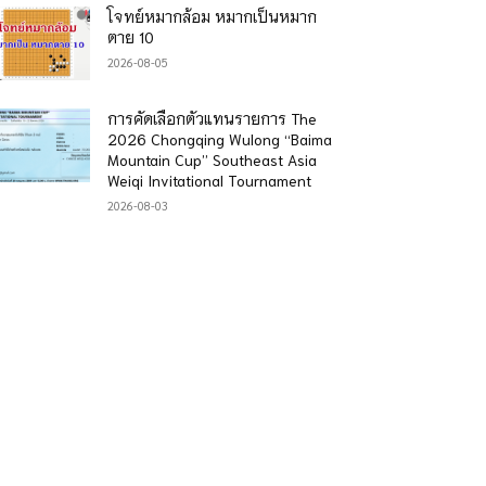
โจทย์หมากล้อม หมากเป็นหมาก
ตาย 10
2026-08-05
การคัดเลือกตัวแทนรายการ The
2026 Chongqing Wulong “Baima
Mountain Cup” Southeast Asia
Weiqi Invitational Tournament
2026-08-03