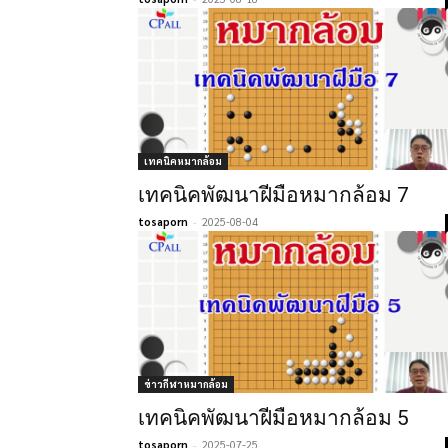
เทคนิคหมากล้อม
เทคนิคพัฒนาฝีมือหมากล้อม 7
tosaporn
-
2025-08-04
ข่าวกีฬาหมากล้อม
เทคนิคพัฒนาฝีมือหมากล้อม 5
tosaporn
-
2025-07-25