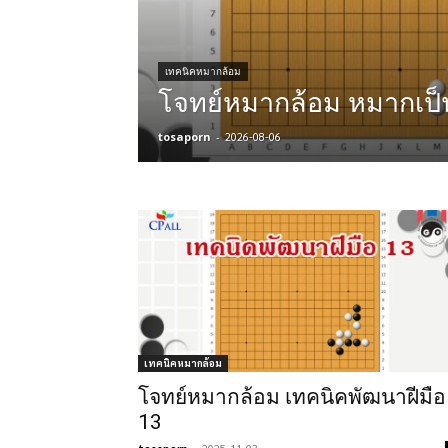
เทคนิคหมากล้อม
โจทย์หมากล้อม หมากเป
tosaporn
-
2026-08-06
เทคนิคหมากล้อม
โจทย์หมากล้อม เทคนิคพัฒนาฝีมือ
13