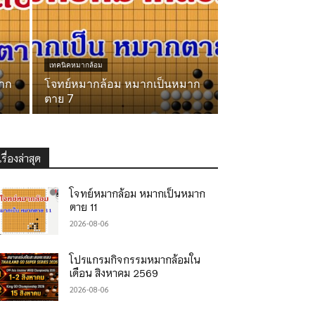
เทคนิคหมากล้อม
าก
โจทย์หมากล้อม หมากเป็นหมาก
ตาย 7
เรื่องล่าสุด
โจทย์หมากล้อม หมากเป็นหมาก
ตาย 11
2026-08-06
โปรแกรมกิจกรรมหมากล้อมใน
เดือน สิงหาคม 2569
2026-08-06