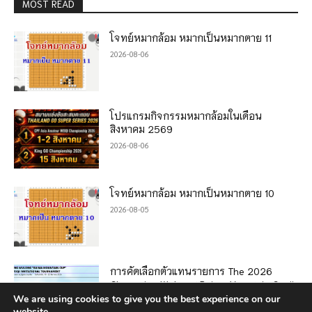
MOST READ
โจทย์หมากล้อม หมากเป็นหมากตาย 11
2026-08-06
โปรแกรมกิจกรรมหมากล้อมในเดือน
สิงหาคม 2569
2026-08-06
โจทย์หมากล้อม หมากเป็นหมากตาย 10
2026-08-05
การคัดเลือกตัวแทนรายการ The 2026
Chongqing Wulong “Baima Mountain Cup”
Southeast Asia Weiqi Invitational
We are using cookies to give you the best experience on our
Tournament
website.