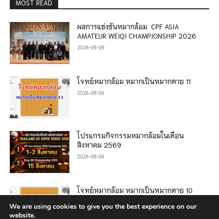
MOST READ
ผลการแข่งขันหมากล้อม CPF ASIA
AMATEUR WEIQI CHAMPIONSHIP 2026
2026-08-08
โจทย์หมากล้อม หมากเป็นหมากตาย 11
2026-08-06
โปรแกรมกิจกรรมหมากล้อมในเดือน
สิงหาคม 2569
2026-08-06
โจทย์หมากล้อม หมากเป็นหมากตาย 10
2026-08-05
We are using cookies to give you the best experience on our
website.