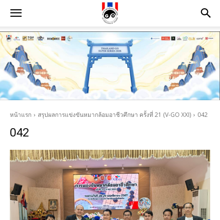
หน้าแรก
สรุปผลการแข่งขันหมากล้อมอาชีวศึกษา ครั้งที่ 21 (V-GO XXI)
042
042