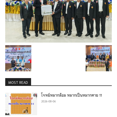
MOST READ
โจทย์หมากล้อม หมากเป็นหมากตาย 11
2026-08-06