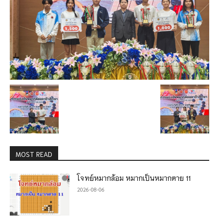
MOST READ
โจทย์หมากล้อม หมากเป็นหมากตาย 11
2026-08-06