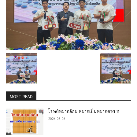
MOST READ
โจทย์หมากล้อม หมากเป็นหมากตาย 11
2026-08-06