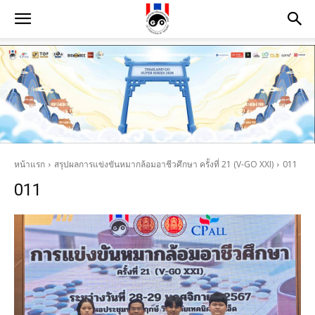
หน้าแรก
สรุปผลการแข่งขันหมากล้อมอาชีวศึกษา ครั้งที่ 21 (V-GO XXI)
011
011