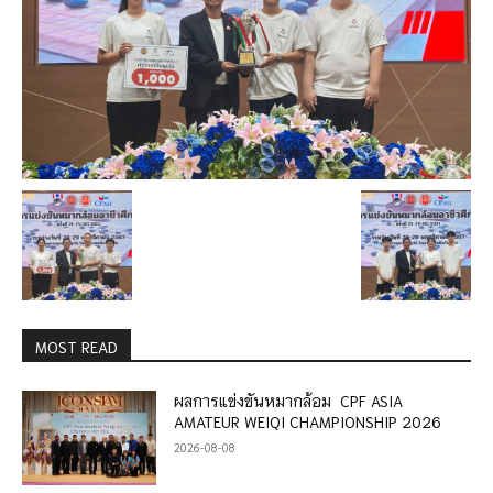
MOST READ
ผลการแข่งขันหมากล้อม CPF ASIA
AMATEUR WEIQI CHAMPIONSHIP 2026
2026-08-08