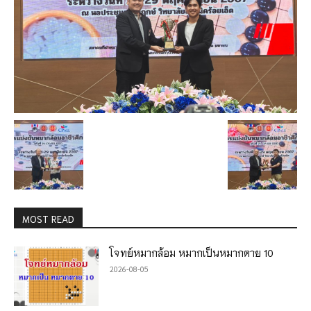
MOST READ
โจทย์หมากล้อม หมากเป็นหมากตาย 10
2026-08-05