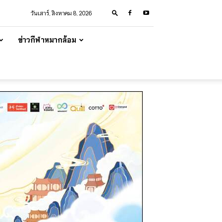
วันเสาร์, สิงหาคม 8, 2026
ข่าวกีฬาหมากล้อม