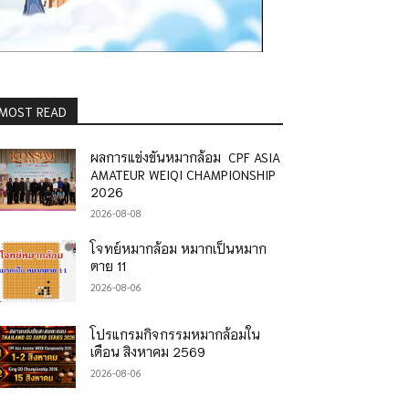
MOST READ
ผลการแข่งขันหมากล้อม CPF ASIA
AMATEUR WEIQI CHAMPIONSHIP
2026
2026-08-08
โจทย์หมากล้อม หมากเป็นหมาก
ตาย 11
2026-08-06
โปรแกรมกิจกรรมหมากล้อมใน
เดือน สิงหาคม 2569
2026-08-06