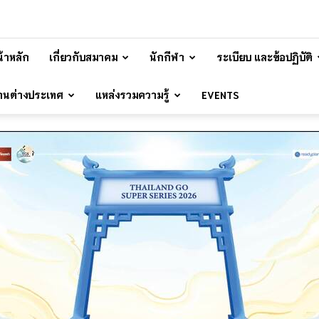
้าหลัก
เกี่ยวกับสมาคม
นักกีฬา
ระเบียบ และข้อปฏิบัติ
้านต่างประเทศ
แหล่งรวมความรู้
EVENTS