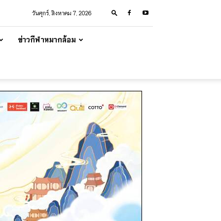
วันศุกร์, สิงหาคม 7, 2026
ข่าวกีฬาหมากล้อม