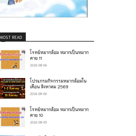
8_o
MOST READ
โจทย์หมากล้อม หมากเป็นหมาก
ตาย 11
2026-08-06
โปรแกรมกิจกรรมหมากล้อมใน
เดือน สิงหาคม 2569
2026-08-06
โจทย์หมากล้อม หมากเป็นหมาก
ตาย 10
2026-08-05