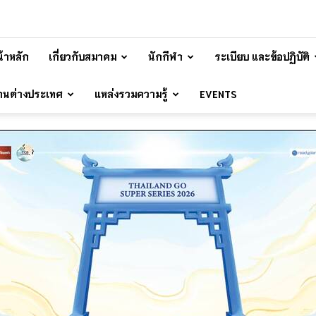
้าหลัก
เกี่ยวกับสมาคม
นักกีฬา
ระเบียบ และข้อปฏิบัติ
้านต่างประเทศ
แหล่งรวมความรู้
EVENTS