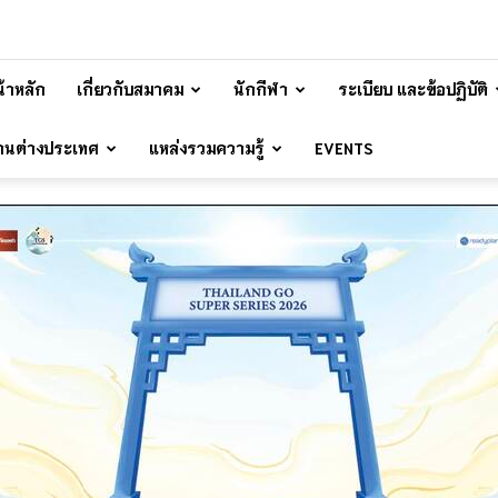
้าหลัก
เกี่ยวกับสมาคม
นักกีฬา
ระเบียบ และข้อปฏิบัติ
้านต่างประเทศ
แหล่งรวมความรู้
EVENTS