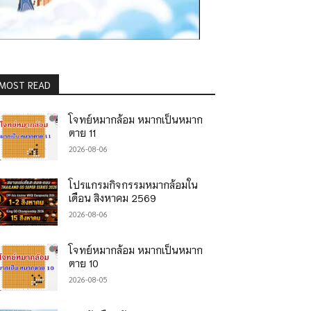
MOST READ
โจทย์หมากล้อม หมากเป็นหมาก
ตาย 11
2026-08-06
โปรแกรมกิจกรรมหมากล้อมใน
เดือน สิงหาคม 2569
2026-08-06
โจทย์หมากล้อม หมากเป็นหมาก
ตาย 10
2026-08-05