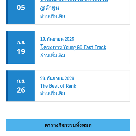
05
@ลำพูน
อ่านเพิ่มเติม
19.
กันยายน
2026
ก.ย.
โครงการ Young GO Fast Track
19
อ่านเพิ่มเติม
26.
กันยายน
2026
ก.ย.
The Best of Rank
26
อ่านเพิ่มเติม
ตารางกิจกรรมทั้งหมด