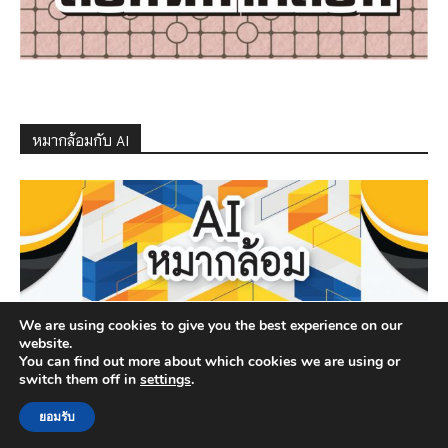
หมากล้อมกับ AI
We are using cookies to give you the best experience on our
website.
You can find out more about which cookies we are using or
switch them off in
settings
.
ยอมรับ
© สมาคมกีฬาหมากล้อมแห่งประเทศไทย Deveplo By
CSR CPALL
.