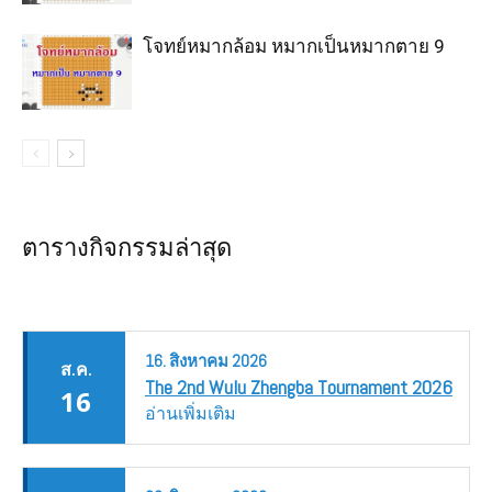
โจทย์หมากล้อม หมากเป็นหมากตาย 9
ตารางกิจกรรมล่าสุด
16.
สิงหาคม
2026
ส.ค.
The 2nd Wulu Zhengba Tournament 2026
16
อ่านเพิ่มเติม