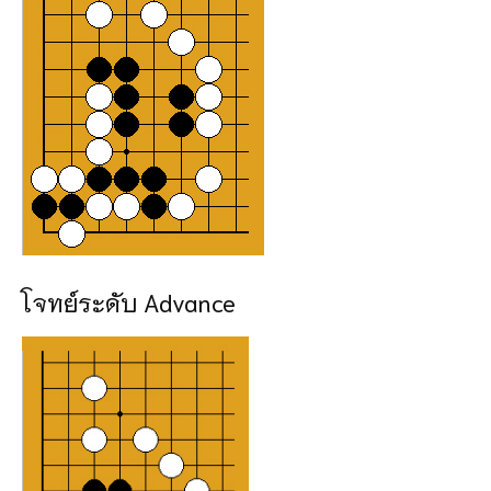
โจทย์ระดับ Advance