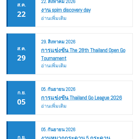
22.
สิงหาคม
2026
ส.ค.
งาน spim discovery day
22
อ่านเพิ่มเติม
29.
สิงหาคม
2026
ส.ค.
การแข่งขัน The 28th Thailand Open Go
29
Tournament
อ่านเพิ่มเติม
05.
กันยายน
2026
ก.ย.
การแข่งขัน Thailand Go League 2026
05
อ่านเพิ่มเติม
05.
กันยายน
2026
ก.ย.
งานหมากกระดาน 5 กระดาน