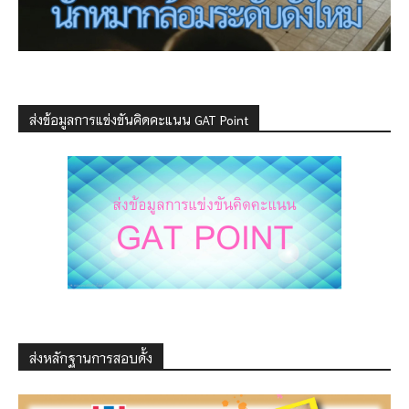
ส่งข้อมูลการแข่งขันคิดคะแนน GAT Point
ส่งหลักฐานการสอบดั้ง