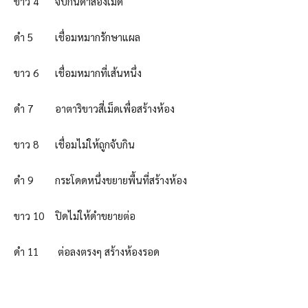
ขาว 4 จับกินดำสองเม็ด
ดำ 5 เชื่อมหมากรักษาแผล
ขาว 6 เชื่อมหมากที่เส้นหนึ่ง
ดำ 7 อาตาริขาวสี่เม็ดเพื่อสร้างห้อง
ขาว 8 เชื่อมไม่ให้ถูกจับกิน
ดำ 9 กระโดดหนึ่งขยายพื้นที่สร้างห้อง
ขาว 10 ปิดไม่ให้ดำขยายต่อ
ดำ 11 ต่อลงตรงๆ สร้างห้องรอด