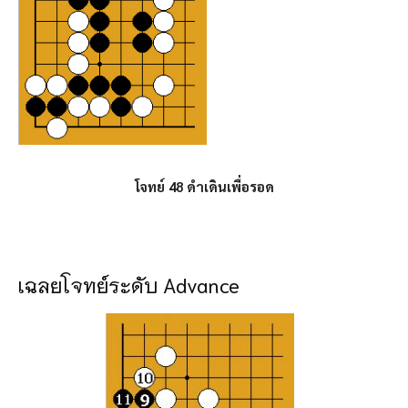
โจทย์ 48 ดำเดินเพื่อรอด
เฉลยโจทย์ระดับ Advance