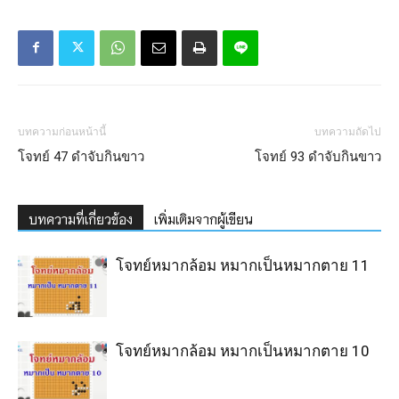
บทความก่อนหน้านี้
บทความถัดไป
โจทย์ 47 ดำจับกินขาว
โจทย์ 93 ดำจับกินขาว
บทความที่เกี่ยวข้อง
เพิ่มเติมจากผู้เขียน
โจทย์หมากล้อม หมากเป็นหมากตาย 11
โจทย์หมากล้อม หมากเป็นหมากตาย 10