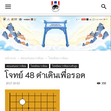
หน้าแรก
สอนเล่นหมากล้อม
โจทย์หมากล้อม
สอนเล่นหมากล้อม
โจทย์หมากล้อม
โจทย์หมากล้อมระดับสูง
โจทย์ 48 ดำเดินเพื่อรอด
2017-10-02
358