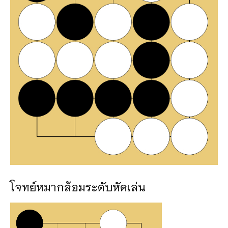
โจทย์หมากล้อมระดับหัดเล่น