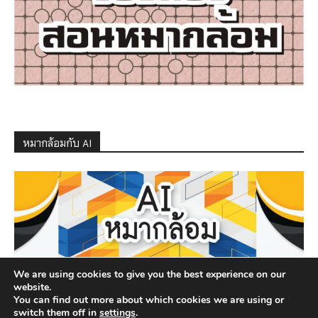
หมากล้อมกับ AI
We are using cookies to give you the best experience on our
website.
You can find out more about which cookies we are using or
switch them off in
settings
.