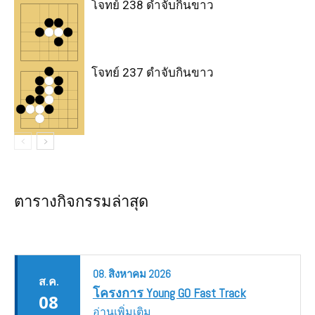
โจทย์ 238 ดำจับกินขาว
โจทย์ 237 ดำจับกินขาว
ตารางกิจกรรมล่าสุด
08.
สิงหาคม
2026
ส.ค.
โครงการ Young GO Fast Track
08
อ่านเพิ่มเติม