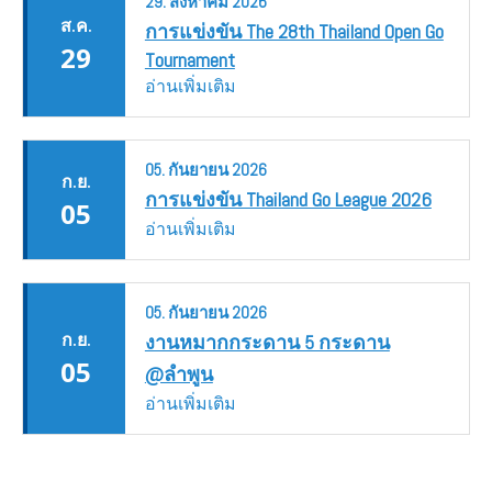
29.
สิงหาคม
2026
ส.ค.
การแข่งขัน The 28th Thailand Open Go
29
Tournament
อ่านเพิ่มเติม
05.
กันยายน
2026
ก.ย.
การแข่งขัน Thailand Go League 2026
05
อ่านเพิ่มเติม
05.
กันยายน
2026
ก.ย.
งานหมากกระดาน 5 กระดาน
05
@ลำพูน
อ่านเพิ่มเติม