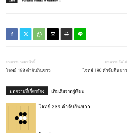
แท็ก
โจทย์หมากล้อมระดับหัดเล่น
บทความก่อนหน้านี้
บทความถัดไป
โจทย์ 188 ดำจับกินขาว
โจทย์ 190 ดำจับกินขาว
บทความที่เกี่ยวข้อง
เพิ่มเติมจากผู้เขียน
โจทย์ 239 ดำจับกินขาว