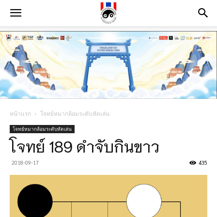
หน้าแรก
โจทย์หมากล้อมระดับหัดเล่น
โจทย์หมากล้อมระดับหัดเล่น
โจทย์ 189 ดำจับกินขาว
2018-09-17
435