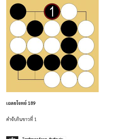
เฉลยโจทย์ 189
ดำจับกินขาวที่ 1