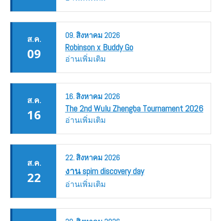
09.
สิงหาคม
2026
ส.ค.
Robinson x Buddy Go
09
อ่านเพิ่มเติม
16.
สิงหาคม
2026
ส.ค.
The 2nd Wulu Zhengba Tournament 2026
16
อ่านเพิ่มเติม
22.
สิงหาคม
2026
ส.ค.
งาน spim discovery day
22
อ่านเพิ่มเติม