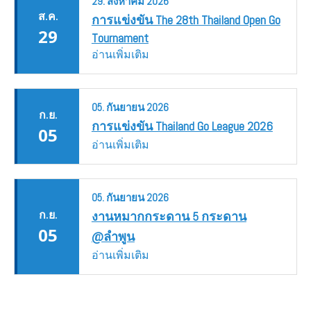
29.
สิงหาคม
2026
ส.ค.
การแข่งขัน The 28th Thailand Open Go
29
Tournament
อ่านเพิ่มเติม
05.
กันยายน
2026
ก.ย.
การแข่งขัน Thailand Go League 2026
05
อ่านเพิ่มเติม
05.
กันยายน
2026
ก.ย.
งานหมากกระดาน 5 กระดาน
05
@ลำพูน
อ่านเพิ่มเติม