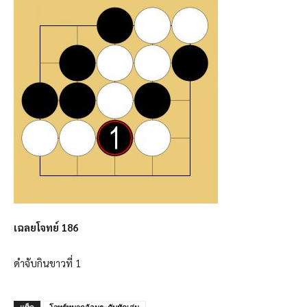
เฉลยโจทย์ 186
ดำจับกินขาวที่ 1