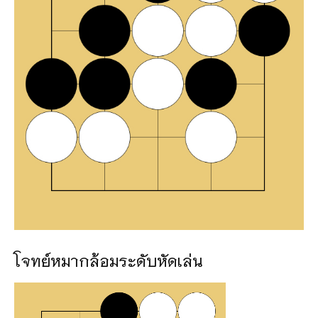
โจทย์หมากล้อมระดับหัดเล่น