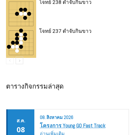
โจทย์ 238 ดำจับกินขาว
โจทย์ 237 ดำจับกินขาว
ตารางกิจกรรมล่าสุด
08.
สิงหาคม
2026
ส.ค.
โครงการ Young GO Fast Track
08
อ่านเพิ่มเติม