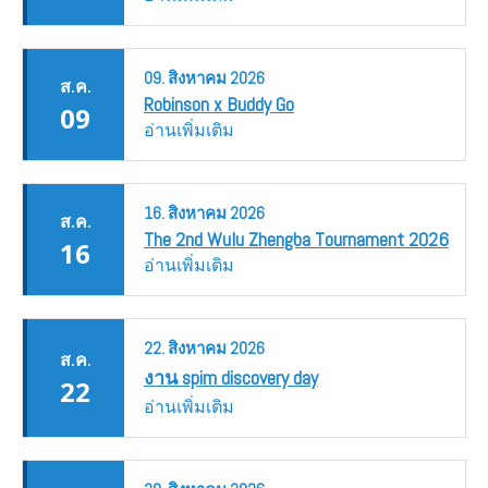
09.
สิงหาคม
2026
ส.ค.
Robinson x Buddy Go
09
อ่านเพิ่มเติม
16.
สิงหาคม
2026
ส.ค.
The 2nd Wulu Zhengba Tournament 2026
16
อ่านเพิ่มเติม
22.
สิงหาคม
2026
ส.ค.
งาน spim discovery day
22
อ่านเพิ่มเติม