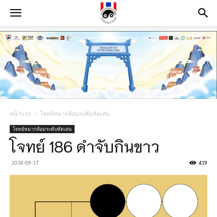
หน้าแรก
โจทย์หมากล้อมระดับหัดเล่น
โจทย์หมากล้อมระดับหัดเล่น
โจทย์ 186 ดำจับกินขาว
2018-09-17
419