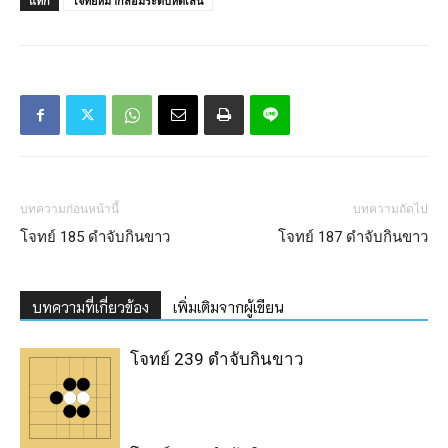
แท็ก
โจทย์หมากล้อมระดับหัดเล่น
บทความก่อนหน้านี้
บทความถัดไป
โจทย์ 185 ดำจับกินขาว
โจทย์ 187 ดำจับกินขาว
บทความที่เกี่ยวข้อง
เพิ่มเติมจากผู้เขียน
โจทย์ 239 ดำจับกินขาว