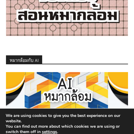
หมากล้อมกับ AI
We are using cookies to give you the best experience on our
website.
You can find out more about which cookies we are using or
switch them off in
settings
.