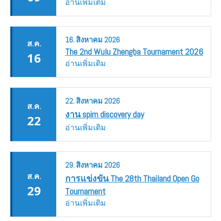
อ่านเพิ่มเติม
16.
สิงหาคม
2026
ส.ค.
The 2nd Wulu Zhengba Tournament 2026
16
อ่านเพิ่มเติม
22.
สิงหาคม
2026
ส.ค.
งาน spim discovery day
22
อ่านเพิ่มเติม
29.
สิงหาคม
2026
ส.ค.
การแข่งขัน The 28th Thailand Open Go
29
Tournament
อ่านเพิ่มเติม