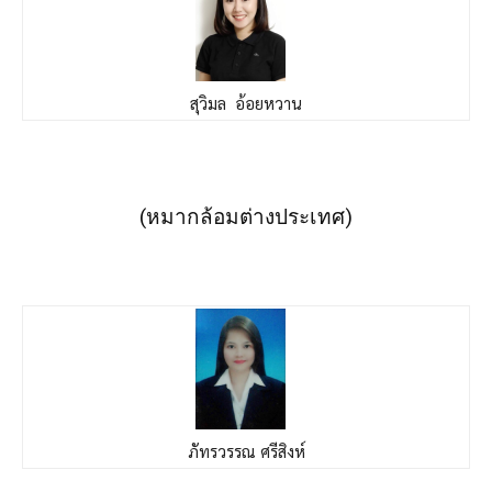
สุวิมล อ้อยหวาน
(หมากล้อมต่างประเทศ)
ภัทรวรรณ ศรีสิงห์