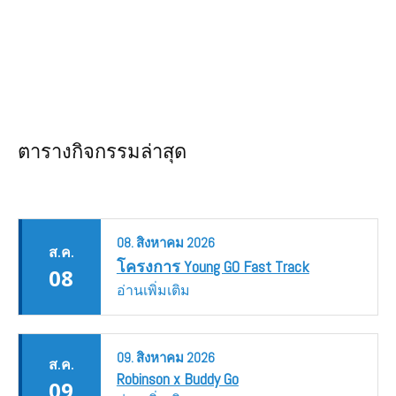
ตารางกิจกรรมล่าสุด
08.
สิงหาคม
2026
ส.ค.
โครงการ Young GO Fast Track
08
อ่านเพิ่มเติม
09.
สิงหาคม
2026
ส.ค.
Robinson x Buddy Go
09