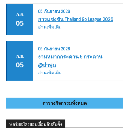
05.
กันยายน
2026
ก.ย.
การแข่งขัน Thailand Go League 2026
05
อ่านเพิ่มเติม
05.
กันยายน
2026
ก.ย.
งานหมากกระดาน 5 กระดาน
05
@ลำพูน
อ่านเพิ่มเติม
ตารางกิจกรรมทั้งหมด
ฟอร์มสมัครสอบเลื่อนอันดับดั้ง