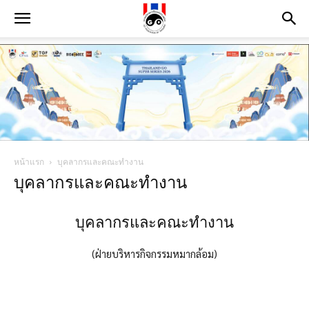
หน้าแรก
บุคลากรและคณะทำงาน
บุคลากรและคณะทำงาน
บุคลากรและคณะทำงาน
(ฝ่ายบริหารกิจกรรมหมากล้อม)