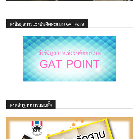
ส่งข้อมูลการแข่งขันคิดคะแนน GAT Point
ส่งหลักฐานการสอบดั้ง